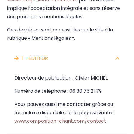
implique l’acceptation intégrale et sans réserve
des présentes mentions légales.
Ces dernières sont accessibles sur le site à la
rubrique « Mentions légales ».
1 – ÉDITEUR
Directeur de publication : Olivier MICHEL
Numéro de téléphone : 06 30 75 21 79
Vous pouvez aussi me contacter grâce au
formulaire disponible sur la page suivante :
www.composition-chant.com/contact