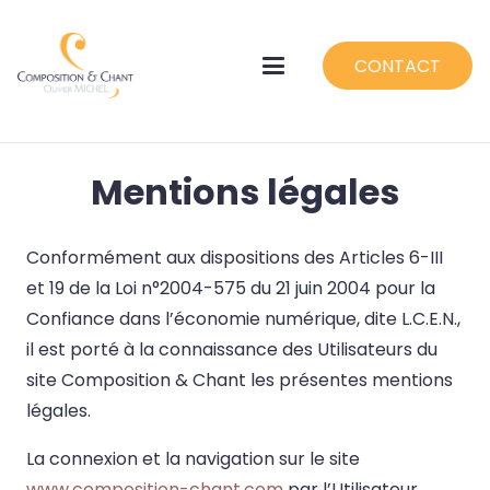
CONTACT
Mentions légales
Conformément aux dispositions des Articles 6-III
et 19 de la Loi n°2004-575 du 21 juin 2004 pour la
Confiance dans l’économie numérique, dite L.C.E.N.,
il est porté à la connaissance des Utilisateurs du
site Composition & Chant les présentes mentions
légales.
La connexion et la navigation sur le site
www.composition-chant.com
par l’Utilisateur